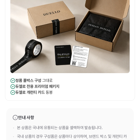
정품 풀박스 구성
그대로
듀엘로 전용 프리미엄 패키지
듀엘로 개런티 카드
동봉
안내 사항
본 상품은 국내에 유통되는 상품을 셀렉하여 발송됩니다.
국내 상품의 경우 구성품은 상품마다 상이하며, 브랜드 박스 및 개런티 카