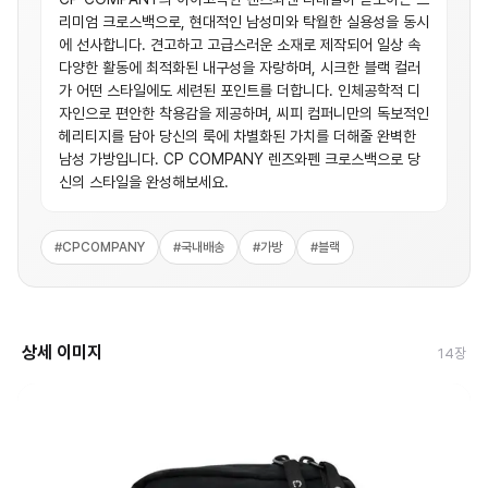
리미엄 크로스백으로, 현대적인 남성미와 탁월한 실용성을 동시
에 선사합니다. 견고하고 고급스러운 소재로 제작되어 일상 속
다양한 활동에 최적화된 내구성을 자랑하며, 시크한 블랙 컬러
가 어떤 스타일에도 세련된 포인트를 더합니다. 인체공학적 디
자인으로 편안한 착용감을 제공하며, 씨피 컴퍼니만의 독보적인
헤리티지를 담아 당신의 룩에 차별화된 가치를 더해줄 완벽한
남성 가방입니다. CP COMPANY 렌즈와펜 크로스백으로 당
신의 스타일을 완성해보세요.
#
CPCOMPANY
#
국내배송
#
가방
#
블랙
상세 이미지
14
장