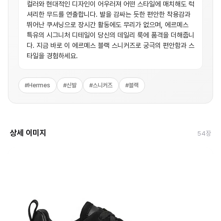
컬러와 현대적인 디자인이 어우러져 어떤 스타일에 매치해도 럭
셔리한 무드를 연출합니다. 발을 감싸는 듯한 편안한 착용감과
뛰어난 쿠셔닝으로 장시간 활동에도 무리가 없으며, 에르메스
특유의 시그니처 디테일이 당신의 데일리 룩에 품격을 더해줍니
다. 지금 바로 이 에르메스 블랙 스니커즈로 궁극의 편안함과 스
타일을 경험하세요.
#
Hermes
#
신발
#
스니커즈
#
블랙
상세 이미지
54
장