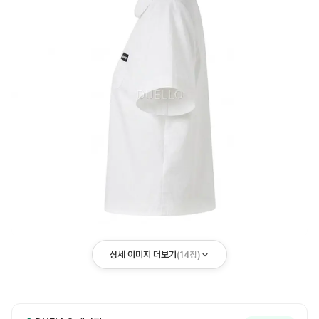
상세 이미지 더보기
(
14
장)