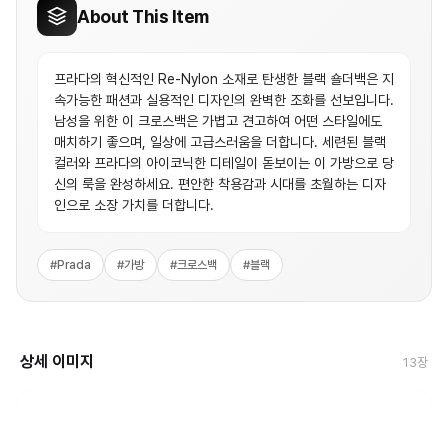
About This Item
프라다의 혁신적인 Re-Nylon 소재로 탄생한 블랙 숄더백은 지
속가능한 패션과 실용적인 디자인의 완벽한 조화를 선보입니다.
남성을 위한 이 크로스백은 가볍고 견고하여 어떤 스타일에도
매치하기 좋으며, 일상에 고급스러움을 더합니다. 세련된 블랙
컬러와 프라다의 아이코닉한 디테일이 돋보이는 이 가방으로 당
신의 룩을 완성하세요. 편안한 착용감과 시대를 초월하는 디자
인으로 소장 가치를 더합니다.
#
Prada
#
가방
#
크로스백
#
블랙
상세 이미지
13
장