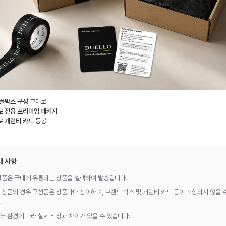
 풀박스 구성
그대로
로 전용 프리미엄 패키지
로 개런티 카드
동봉
내 사항
상품은 국내에 유통되는 상품을 셀렉하여 발송됩니다.
 상품의 경우 구성품은 상품마다 상이하며, 브랜드 박스 및 개런티 카드 등이 포함되지 않을 
.
터 환경에 따라 실제 색상과 차이가 있을 수 있습니다.