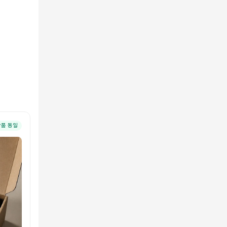
상품 동일