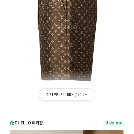
상세 이미지 더보기
(
13
장)
DUELLO 패키징
전 상품 동일