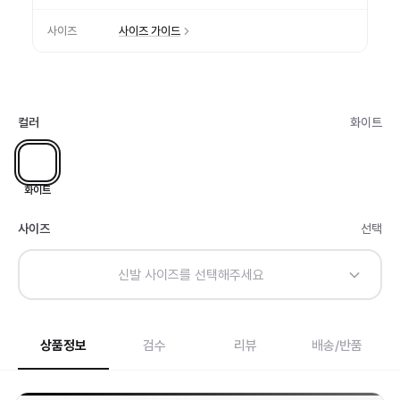
사이즈
사이즈 가이드
컬러
화이트
화이트
사이즈
선택
신발 사이즈를 선택해주세요
상품정보
검수
리뷰
배송/반품