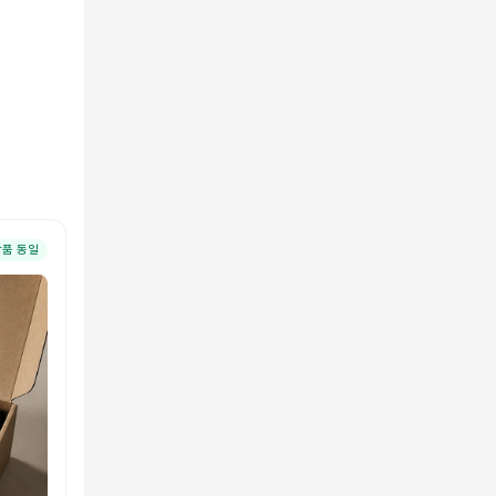
상품 동일