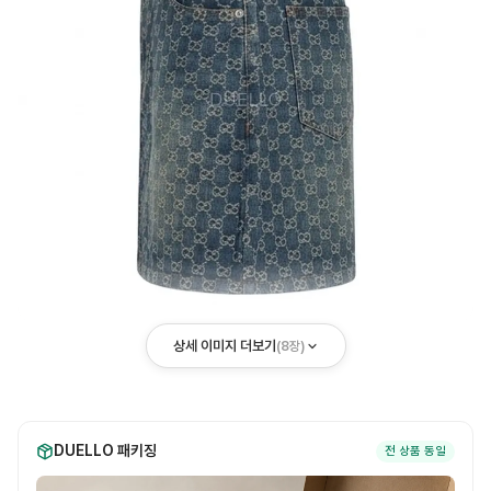
상세 이미지 더보기
(
8
장)
DUELLO 패키징
전 상품 동일