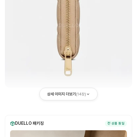
상세 이미지 더보기
(
14
장)
DUELLO 패키징
전 상품 동일