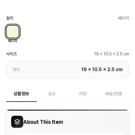
컬러
베이지
베이지
사이즈
19 x 10.5 x 2.5 cm
19 x 10.5 x 2.5 cm
크기
상품정보
검수
리뷰
배송/반품
About This Item