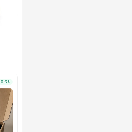
상품 동일