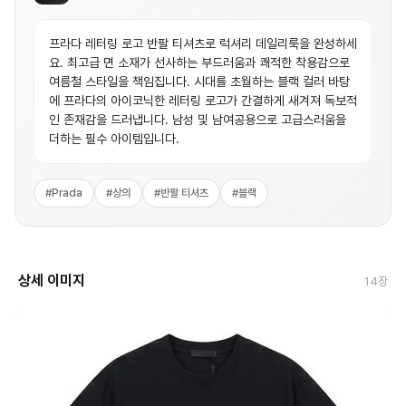
프라다 레터링 로고 반팔 티셔츠로 럭셔리 데일리룩을 완성하세
요. 최고급 면 소재가 선사하는 부드러움과 쾌적한 착용감으로
여름철 스타일을 책임집니다. 시대를 초월하는 블랙 컬러 바탕
에 프라다의 아이코닉한 레터링 로고가 간결하게 새겨져 독보적
인 존재감을 드러냅니다. 남성 및 남여공용으로 고급스러움을
더하는 필수 아이템입니다.
#
Prada
#
상의
#
반팔 티셔츠
#
블랙
상세 이미지
14
장