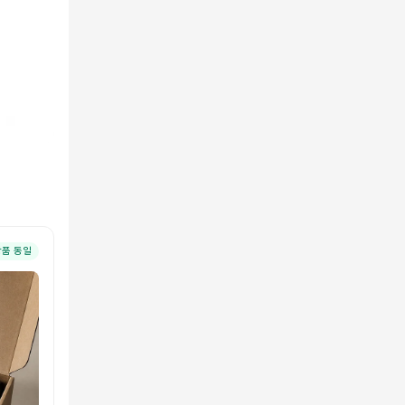
상품 동일