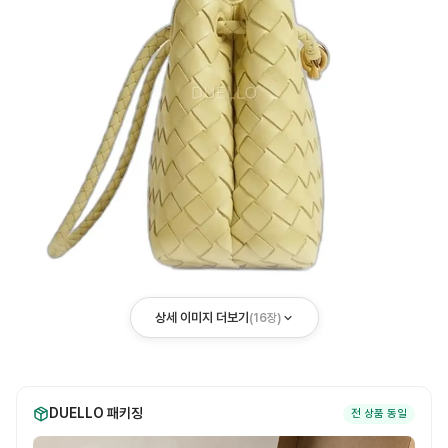
상세 이미지 더보기
(
16
장)
DUELLO 패키징
전 상품 동일