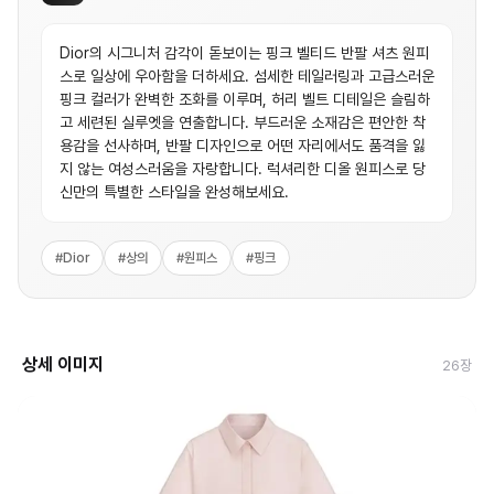
Dior의 시그니처 감각이 돋보이는 핑크 벨티드 반팔 셔츠 원피
스로 일상에 우아함을 더하세요. 섬세한 테일러링과 고급스러운
핑크 컬러가 완벽한 조화를 이루며, 허리 벨트 디테일은 슬림하
고 세련된 실루엣을 연출합니다. 부드러운 소재감은 편안한 착
용감을 선사하며, 반팔 디자인으로 어떤 자리에서도 품격을 잃
지 않는 여성스러움을 자랑합니다. 럭셔리한 디올 원피스로 당
신만의 특별한 스타일을 완성해보세요.
#
Dior
#
상의
#
원피스
#
핑크
상세 이미지
26
장