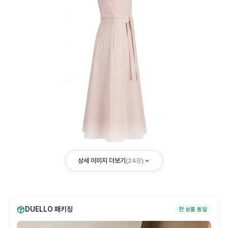
상세 이미지 더보기
(
24
장)
DUELLO 패키징
전 상품 동일