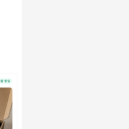
상품 동일