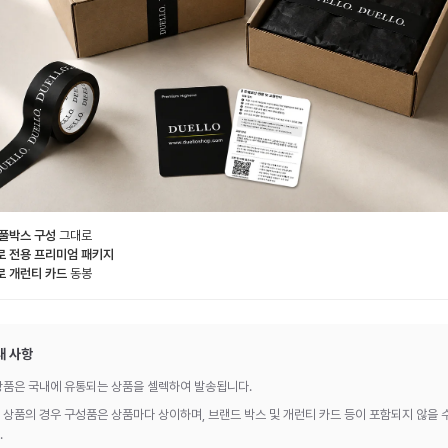
 풀박스 구성
그대로
로 전용 프리미엄 패키지
로 개런티 카드
동봉
내 사항
상품은 국내에 유통되는 상품을 셀렉하여 발송됩니다.
 상품의 경우 구성품은 상품마다 상이하며, 브랜드 박스 및 개런티 카드 등이 포함되지 않을 
.