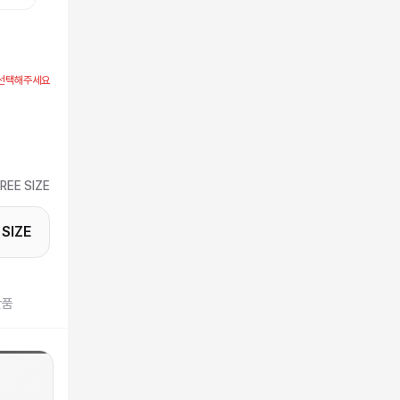
선택해주세요
REE SIZE
SIZE
반품