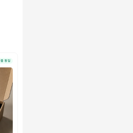
상품 동일