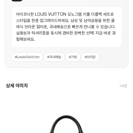
아이코닉한 LOUIS VUITTON 모노그램 키폴 더플백 세트로
스타일을 한층 업그레이드하세요. 남성 및 남여공용을 위한 클
래식 브라운 컬러로, 국내배송으로 빠르게 만나볼 수 있습니다.
실용성과 럭셔리함을 동시에 겸비한 완벽한 선택! 지금 바로 경
험해보세요.
#
LouisVuitton
#
국내배송
#
가방
#
브라운
상세 이미지
14
장