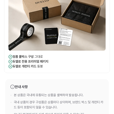
정품 풀박스 구성
그대로
듀엘로 전용 프리미엄 패키지
듀엘로 개런티 카드
동봉
안내 사항
본 상품은 국내에 유통되는 상품을 셀렉하여 발송됩니다.
국내 상품의 경우 구성품은 상품마다 상이하며, 브랜드 박스 및 개런티 카
드 등이 포함되지 않을 수 있습니다.