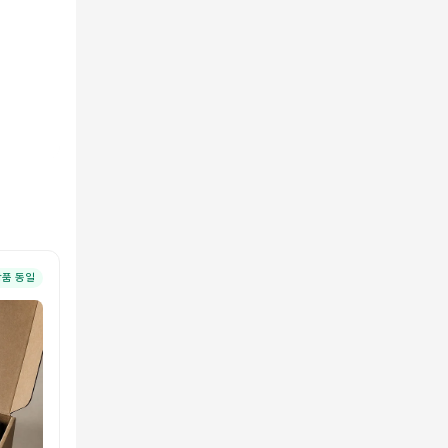
상품 동일