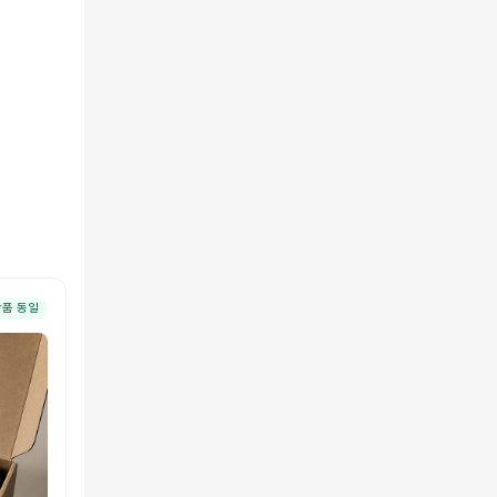
상품 동일