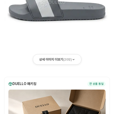
상세 이미지 더보기
(
20
장)
DUELLO 패키징
전 상품 동일