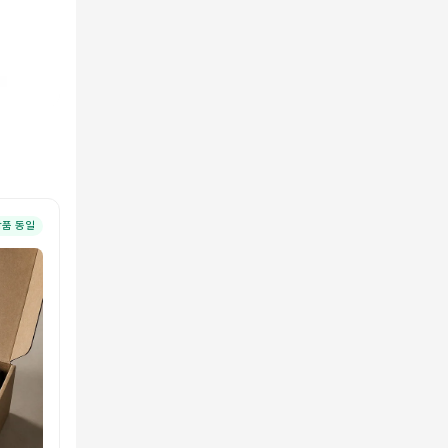
상품 동일