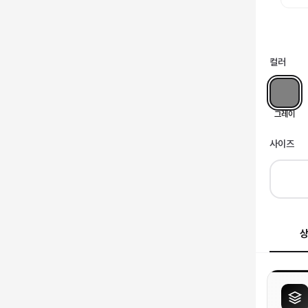
컬러
그레이
사이즈