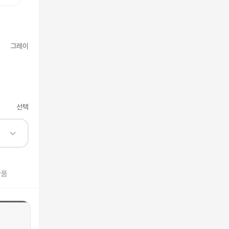
그레이
선택
반품