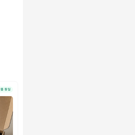
상품 동일