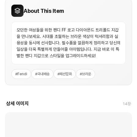
About This Item
모던한 여성들을 위한 펜디 FF 로고 다이아몬드 트리폴드 지갑
을 만나보세요. 시대를 초월하는 브라운 색상이 럭셔리함과 실
용성을 동시에 선사합니다. 필수품을 깔끔하게 정리하고 당신의
일상을 더욱 특별하게 만들어줄 아이템입니다. 지금 바로 이 특
별한 펜디 지갑으로 스타일을 업그레이드하세요!
#
Fendi
#
국내배송
#
패션잡화
#
브라운
상세 이미지
14
장