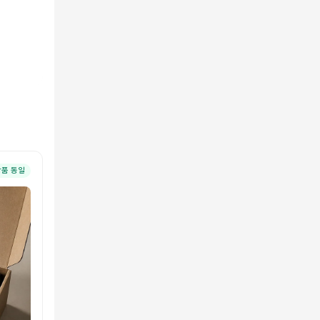
상품 동일