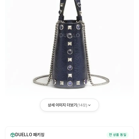
상세 이미지 더보기
(
14
장)
DUELLO 패키징
전 상품 동일