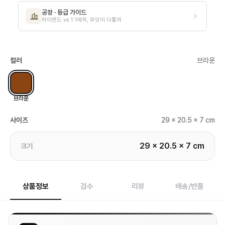
공장 · 등급 가이드
하이엔드 vs 1:1제작, 무엇이 다를까
컬러
브라운
브라운
사이즈
29 x 20.5 x 7 cm
29 x 20.5 x 7 cm
크기
상품정보
검수
리뷰
배송/반품