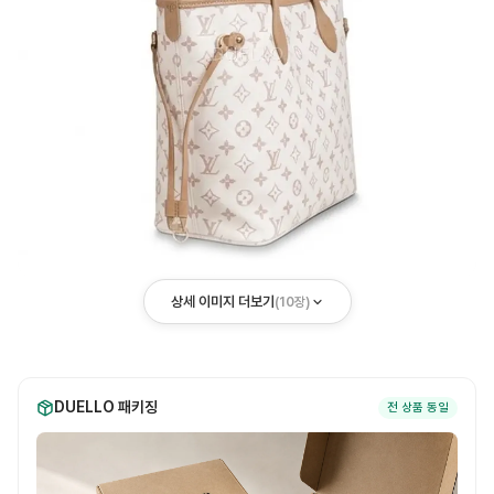
상세 이미지 더보기
(
10
장)
DUELLO 패키징
전 상품 동일