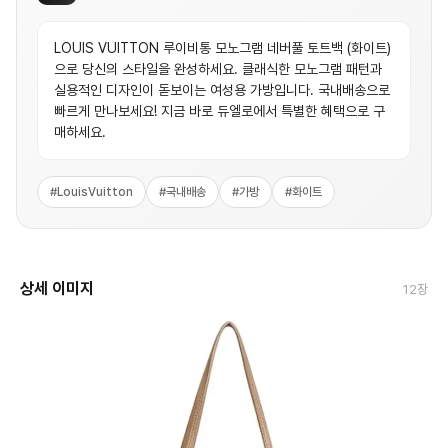
LOUIS VUITTON 루이비통 모노그램 네버풀 토트백 (화이트)
으로 당신의 스타일을 완성하세요. 클래식한 모노그램 패턴과
실용적인 디자인이 돋보이는 여성용 가방입니다. 국내배송으로
빠르게 만나보세요! 지금 바로 듀엘로에서 특별한 혜택으로 구
매하세요.
#
LouisVuitton
#
국내배송
#
가방
#
화이트
상세 이미지
12
장