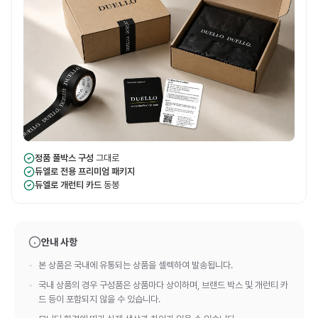
정품 풀박스 구성
그대로
듀엘로 전용 프리미엄 패키지
듀엘로 개런티 카드
동봉
안내 사항
본 상품은 국내에 유통되는 상품을 셀렉하여 발송됩니다.
국내 상품의 경우 구성품은 상품마다 상이하며, 브랜드 박스 및 개런티 카
드 등이 포함되지 않을 수 있습니다.